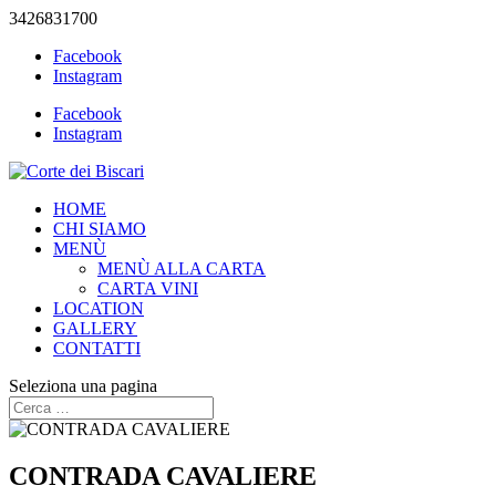
3426831700
Facebook
Instagram
Facebook
Instagram
HOME
CHI SIAMO
MENÙ
MENÙ ALLA CARTA
CARTA VINI
LOCATION
GALLERY
CONTATTI
Seleziona una pagina
CONTRADA CAVALIERE