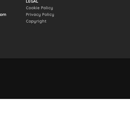
LEGAL
Cookie Policy
com
Privacy Policy
Copyright