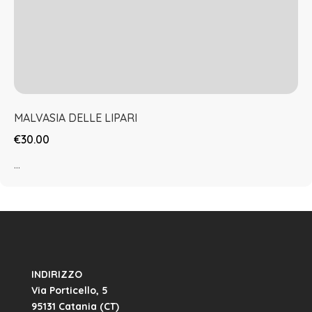
MALVASIA DELLE LIPARI
€30.00
...
INDIRIZZO
Via Porticello, 5
95131 Catania (CT)